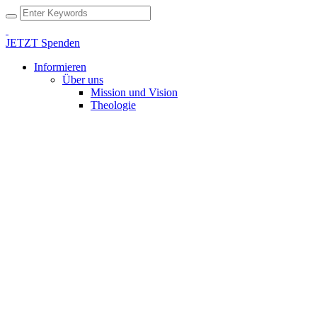
JETZT Spenden
Informieren
Über uns
Mission und Vision
Theologie