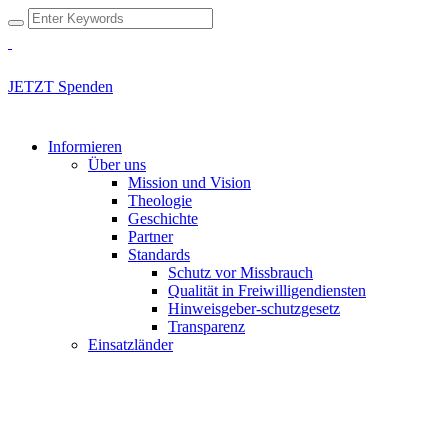
JETZT Spenden
Informieren
Über uns
Mission und Vision
Theologie
Geschichte
Partner
Standards
Schutz vor Missbrauch
Qualität in Freiwilligendiensten
Hinweisgeber-schutzgesetz
Transparenz
Einsatzländer